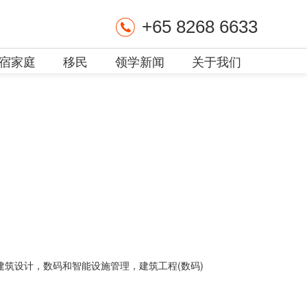
+65 8268 6633
宿家庭
移民
领学新闻
关于我们
建筑设计，数码和智能设施管理，建筑工程(数码)