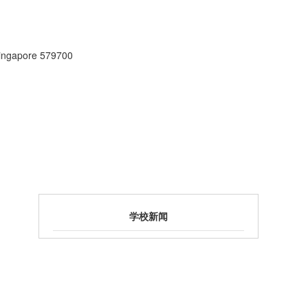
ngapore 579700
学校新闻