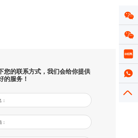
下您的联系方式，我们会给你提供
好的服务！
名：
箱：