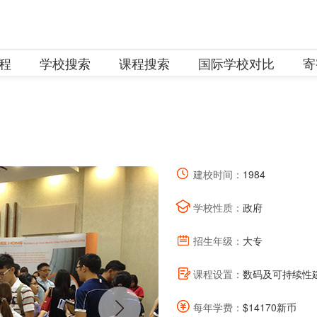
程
学校搜索
课程搜索
国际学校对比
寄
建校时间：
1984
学校性质：
政府
招生年级：
大专
课程设置：
数码及可持续性
每年学费：
$14170新币