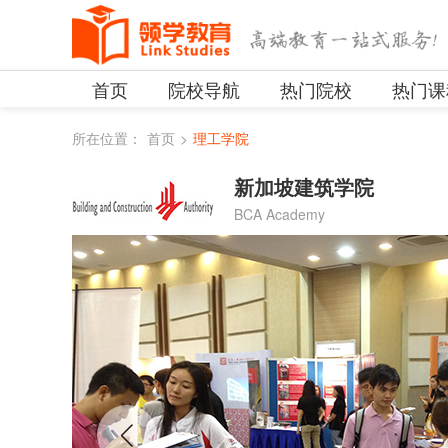
首页
院校导航
热门院校
热门课
所在位置：
首页
>
理工学院
新加坡建筑学院
BCA Academy
Next